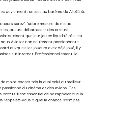
es deviennent remises au barême de AlloCiné,
 joueurs serez” “sobre mesure de mieux
 de les joueurs débarrasser des erreurs
ator disent que leur jeu en liquidité réel est
 à sous Aviator non seulement passionnante,
ard auxquels les joueurs avez déjà joué, il y
nos sur internet. Professionnellement, le
e maint oscars tels la cual celui du meilleur
nd passionné du cinéma et des avions. Ces
ofits. Il est essential de se rappeler que la
mais rappelez-vous o qual la chance n’est pas