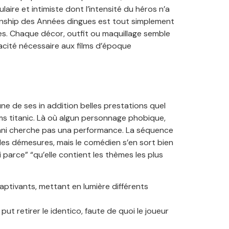
ire et intimiste dont l’intensité du héros n’a
manship des Années dingues est tout simplement
ises. Chaque décor, outfit ou maquillage semble
acité nécessaire aux films d’époque
’une de ses in addition belles prestations quel
Rms titanic. Là où algun personnage phobique,
 nenni cherche pas una performance. La séquence
 les démesures, mais le comédien s’en sort bien
si parce” “qu’elle contient les thèmes les plus
aptivants, mettant en lumière différents
ut retirer le identico, faute de quoi le joueur