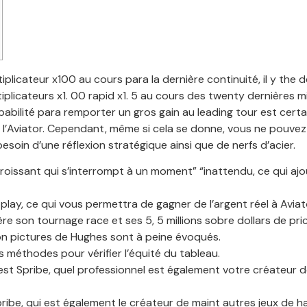
tiplicateur x100 au cours para la dernière continuité, il y th
iplicateurs x1. 00 rapid x1. 5 au cours des twenty dernières mi
obabilité para remporter un gros gain au leading tour est cert
e l’Aviator. Cependant, même si cela se donne, vous ne pouv
besoin d’une réflexion stratégique ainsi que de nerfs d’acier.
croissant qui s’interrompt à un moment” “inattendu, ce qui ajou
-play, ce qui vous permettra de gagner de l’argent réel à Aviat
ère son tournage race et ses 5, 5 millions sobre dollars de pri
on pictures de Hughes sont à peine évoqués.
 méthodes pour vérifier l’équité du tableau.
est Spribe, quel professionnel est également votre créateur de
ribe, qui est également le créateur de maint autres jeux de has