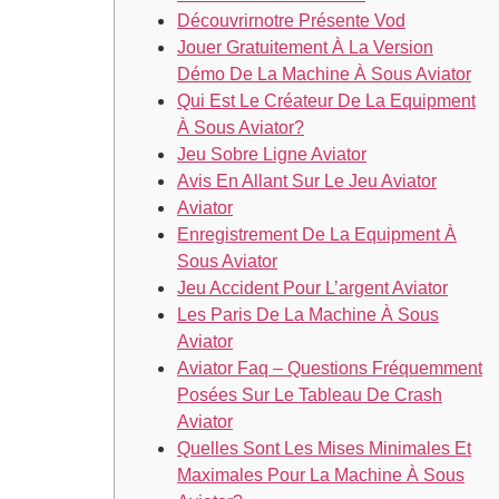
Découvrirnotre Présente Vod
Jouer Gratuitement À La Version
Démo De La Machine À Sous Aviator
Qui Est Le Créateur De La Equipment
À Sous Aviator?
Jeu Sobre Ligne Aviator
Avis En Allant Sur Le Jeu Aviator
Aviator
Enregistrement De La Equipment À
Sous Aviator
Jeu Accident Pour L’argent Aviator
Les Paris De La Machine À Sous
Aviator
Aviator Faq – Questions Fréquemment
Posées Sur Le Tableau De Crash
Aviator
Quelles Sont Les Mises Minimales Et
Maximales Pour La Machine À Sous