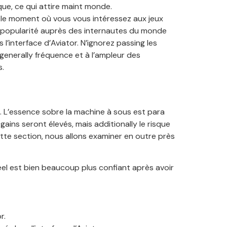
que, ce qui attire maint monde.
re le moment où vous vous intéressez aux jeux
n popularité auprès des internautes du monde
’interface d’Aviator. N’ignorez passing les
 generally fréquence et à l’ampleur des
s.
nt. L’essence sobre la machine à sous est para
gains seront élevés, mais additionally le risque
tte section, nous allons examiner en outre près
éel est bien beaucoup plus confiant après avoir
r.