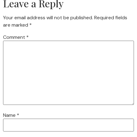
Leave a Reply
Your email address will not be published.
Required fields
are marked
*
Comment
*
Name
*