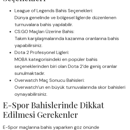
League of Legends Bahis Seçenekleri:
Dünya genelinde ve bölgesel liglerde düzenlenen
turnuvalara bahis yapılabilir.
CS:GO Maçları Üzerine Bahis:
Takım karşılaşmalarında kazanma oranlarına bahis
yapabilirsiniz.
Dota 2 Profesyonel Ligleri:
MOBA kategorisindeki en popüler bahis
seçeneklerinden biri olan Dota 2’de geniş oranlar
sunulmaktadır.
Overwatch Maç Sonucu Bahisleri:
Overwatch’un en büyük turnuvalarında skor bahisleri
oynayabilirsiniz.
E-Spor Bahislerinde Dikkat
Edilmesi Gerekenler
E-Spor maçlarına bahis yaparken göz önünde