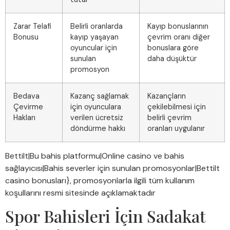
Zarar Telafi
Belirli oranlarda
Kayıp bonuslarının
Bonusu
kayıp yaşayan
çevrim oranı diğer
oyuncular için
bonuslara göre
sunulan
daha düşüktür
promosyon
Bedava
Kazanç sağlamak
Kazançların
Çevirme
için oyunculara
çekilebilmesi için
Hakları
verilen ücretsiz
belirli çevrim
döndürme hakkı
oranları uygulanır
Bettilt|Bu bahis platformu|Online casino ve bahis
sağlayıcısı|Bahis severler için sunulan promosyonlar|Bettilt
casino bonusları}, promosyonlarla ilgili tüm kullanım
koşullarını resmi sitesinde açıklamaktadır
Spor Bahisleri İçin Sadakat