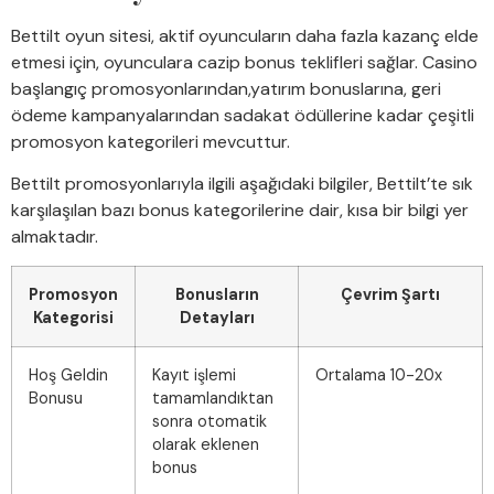
Bettilt oyun sitesi, aktif oyuncuların daha fazla kazanç elde
etmesi için, oyunculara cazip bonus teklifleri sağlar. Casino
başlangıç promosyonlarından,yatırım bonuslarına, geri
ödeme kampanyalarından sadakat ödüllerine kadar çeşitli
promosyon kategorileri mevcuttur.
Bettilt promosyonlarıyla ilgili aşağıdaki bilgiler, Bettilt’te sık
karşılaşılan bazı bonus kategorilerine dair, kısa bir bilgi yer
almaktadır.
Promosyon
Bonusların
Çevrim Şartı
Kategorisi
Detayları
Hoş Geldin
Kayıt işlemi
Ortalama 10-20x
Bonusu
tamamlandıktan
sonra otomatik
olarak eklenen
bonus