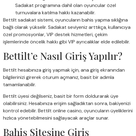
Sadakat programına dahil olan oyuncular özel
turnuvalara katılma hakkı kazanabilir.
Bettilt sadakat sistemi, oyuncuların bahis yapma sıklığına
bağlı olarak yükselir. Sadakat seviyeniz arttıkça, kullanıcıya
özel promosyonlar, VIP destek hizmetleri, çekim
işlemlerinde öncelik hakkı gibi VIP ayrıcalıklar elde edilebilir.
Bettilt’e Nasıl Giriş Yapılır?
Bettilt hesabınıza giriş yapmak için, ana giriş ekranından
bilgilerinizi girerek oturum açmanız, basit bir adımla
tamamlanabilir.
Bettilt üyesi değilseniz, basit bir form doldurarak üye
olabilirsiniz. Hesabınıza erişim sağladıktan sonra, bakiyenizi
kontrol edebilir. Bettilt online casino, oyuncuların üyeliklerini
hızlıca yönetebilmesini sağlayacak araçlar sunar.
Bahis Sitesine Giriş