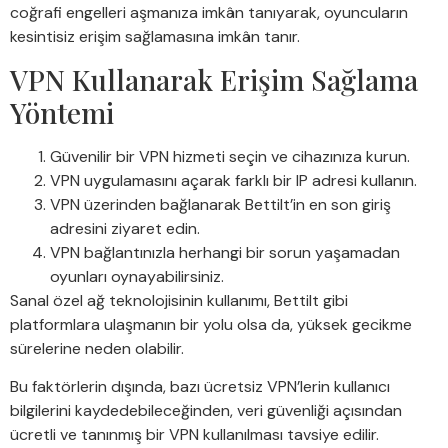
coğrafi engelleri aşmanıza imkân tanıyarak, oyuncuların
kesintisiz erişim sağlamasına imkân tanır.
VPN Kullanarak Erişim Sağlama
Yöntemi
Güvenilir bir VPN hizmeti seçin ve cihazınıza kurun.
VPN uygulamasını açarak farklı bir IP adresi kullanın.
VPN üzerinden bağlanarak Bettilt’in en son giriş
adresini ziyaret edin.
VPN bağlantınızla herhangi bir sorun yaşamadan
oyunları oynayabilirsiniz.
Sanal özel ağ teknolojisinin kullanımı, Bettilt gibi
platformlara ulaşmanın bir yolu olsa da, yüksek gecikme
sürelerine neden olabilir.
Bu faktörlerin dışında, bazı ücretsiz VPN’lerin kullanıcı
bilgilerini kaydedebileceğinden, veri güvenliği açısından
ücretli ve tanınmış bir VPN kullanılması tavsiye edilir.