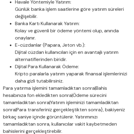
Havale Yöntemiyle Yatırım:
Günlük banka işlem saatlerine göre yatırım süreleri
değişebilir.
Banka Kartı Kullanarak Yatırım:
Kolay ve güvenli bir ödeme yöntemi olup, anında
onaylanır.
E-cüzdanlar (Papara, Jeton vb.):
Dijital cüzdan kullanıcıları için en avantajlı yatırım
alternatiflerinden biridir.
Dijital Para Kullanarak Ödeme:
Kripto paralarla yatırım yaparak finansal işlemlerinizi
daha gizli tutabilirsiniz.
Para yatırma işlemini tamamladıktan sonra|Bahis
hesabınıza fon ekledikten sonra|Ödeme sürecini
tamamladıktan sonra|Yatırım işleminizi tamamladıktan
sonra|Para transferiniz gerçekleştikten sonra}, bakiyeniz
birkaç saniye içinde görüntülenir. Yatırımınızı
tamamladıktan sonra, kullanıcılar vakit kaybetmeden
bahislerini gerçekleştirebilir.