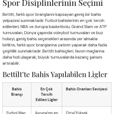
Spor Disiplinlerinin Seçimi
Bettilt, farklı spor branşlarını kapsayan geniş bir bahis
yelpazesi sunmaktadır. Futbol bahislerinin en çok tercih
edilenleri, NBA ve Avrupa basketbolu, Grand Slam ve ATP
turnuvaları, Dünya çapında voleybol turnuvaları ve buz
hokeyi, geniş bahis seçenekleri arasında yer almakla
birlikte, farklı spor branşlarına yatırım yaparak daha fazla
çeşitlilik sunmaktadır. Bettilt bahisçileri, favori maçlarına
daha hızlı ulaşarak, büyük turnuvalarda kazanç şansını
artırabilir.
Bettilt’te Bahis Yapılabilen Ligler
Bahis
En Çok
Bahis Oranları Seviyesi
Branşı
Tercih
Edilen Ligler
Futbol Maç
Avrupa’nın en
Orta/Yüksek