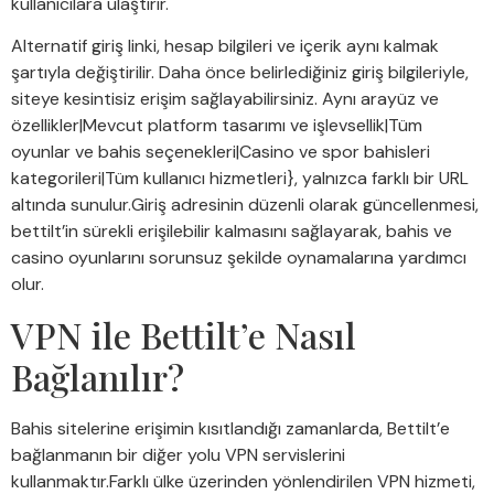
kullanıcılara ulaştırır.
Alternatif giriş linki, hesap bilgileri ve içerik aynı kalmak
şartıyla değiştirilir. Daha önce belirlediğiniz giriş bilgileriyle,
siteye kesintisiz erişim sağlayabilirsiniz. Aynı arayüz ve
özellikler|Mevcut platform tasarımı ve işlevsellik|Tüm
oyunlar ve bahis seçenekleri|Casino ve spor bahisleri
kategorileri|Tüm kullanıcı hizmetleri}, yalnızca farklı bir URL
altında sunulur.Giriş adresinin düzenli olarak güncellenmesi,
bettilt’in sürekli erişilebilir kalmasını sağlayarak, bahis ve
casino oyunlarını sorunsuz şekilde oynamalarına yardımcı
olur.
VPN ile Bettilt’e Nasıl
Bağlanılır?
Bahis sitelerine erişimin kısıtlandığı zamanlarda, Bettilt’e
bağlanmanın bir diğer yolu VPN servislerini
kullanmaktır.Farklı ülke üzerinden yönlendirilen VPN hizmeti,