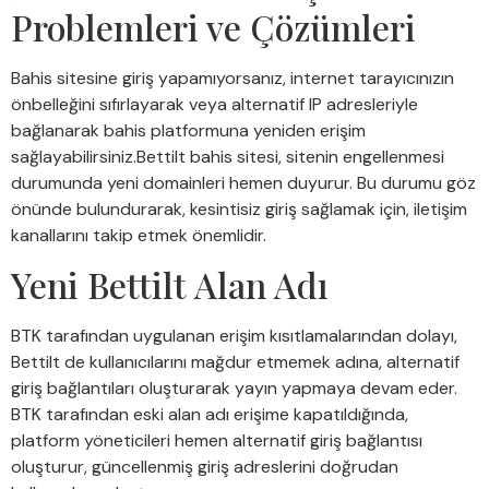
Problemleri ve Çözümleri
Bahis sitesine giriş yapamıyorsanız, internet tarayıcınızın
önbelleğini sıfırlayarak veya alternatif IP adresleriyle
bağlanarak bahis platformuna yeniden erişim
sağlayabilirsiniz.Bettilt bahis sitesi, sitenin engellenmesi
durumunda yeni domainleri hemen duyurur. Bu durumu göz
önünde bulundurarak, kesintisiz giriş sağlamak için, iletişim
kanallarını takip etmek önemlidir.
Yeni Bettilt Alan Adı
BTK tarafından uygulanan erişim kısıtlamalarından dolayı,
Bettilt de kullanıcılarını mağdur etmemek adına, alternatif
giriş bağlantıları oluşturarak yayın yapmaya devam eder.
BTK tarafından eski alan adı erişime kapatıldığında,
platform yöneticileri hemen alternatif giriş bağlantısı
oluşturur, güncellenmiş giriş adreslerini doğrudan