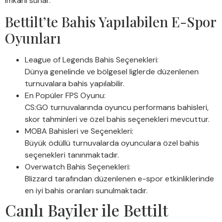
imkânı sunar.
Bettilt’te Bahis Yapılabilen E-Spor
Oyunları
League of Legends Bahis Seçenekleri:
Dünya genelinde ve bölgesel liglerde düzenlenen
turnuvalara bahis yapılabilir.
En Popüler FPS Oyunu:
CS:GO turnuvalarında oyuncu performans bahisleri,
skor tahminleri ve özel bahis seçenekleri mevcuttur.
MOBA Bahisleri ve Seçenekleri:
Büyük ödüllü turnuvalarda oyunculara özel bahis
seçenekleri tanınmaktadır.
Overwatch Bahis Seçenekleri:
Blizzard tarafından düzenlenen e-spor etkinliklerinde
en iyi bahis oranları sunulmaktadır.
Canlı Bayiler ile Bettilt