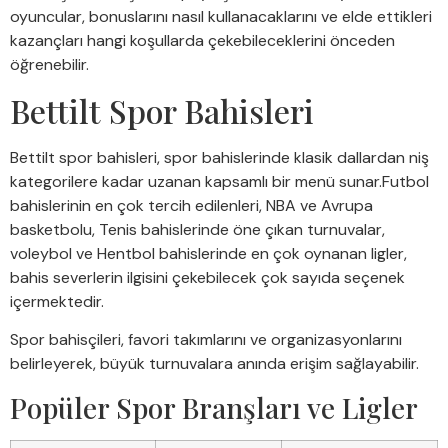
oyuncular, bonuslarını nasıl kullanacaklarını ve elde ettikleri
kazançları hangi koşullarda çekebileceklerini önceden
öğrenebilir.
Bettilt Spor Bahisleri
Bettilt spor bahisleri, spor bahislerinde klasik dallardan niş
kategorilere kadar uzanan kapsamlı bir menü sunar.Futbol
bahislerinin en çok tercih edilenleri, NBA ve Avrupa
basketbolu, Tenis bahislerinde öne çıkan turnuvalar,
voleybol ve Hentbol bahislerinde en çok oynanan ligler,
bahis severlerin ilgisini çekebilecek çok sayıda seçenek
içermektedir.
Spor bahisçileri, favori takımlarını ve organizasyonlarını
belirleyerek, büyük turnuvalara anında erişim sağlayabilir.
Popüler Spor Branşları ve Ligler