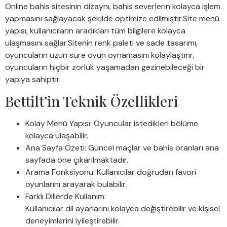
Online bahis sitesinin dizaynı, bahis severlerin kolayca işlem
yapmasını sağlayacak şekilde optimize edilmiştir.Site menü
yapısı, kullanıcıların aradıkları tüm bilgilere kolayca
ulaşmasını sağlar.Sitenin renk paleti ve sade tasarımı,
oyuncuların uzun süre oyun oynamasını kolaylaştırır,
oyuncuların hiçbir zorluk yaşamadan gezinebileceği bir
yapıya sahiptir.
Bettilt’in Teknik Özellikleri
Kolay Menü Yapısı: Oyuncular istedikleri bölüme
kolayca ulaşabilir.
Ana Sayfa Özeti: Güncel maçlar ve bahis oranları ana
sayfada öne çıkarılmaktadır.
Arama Fonksiyonu: Kullanıcılar doğrudan favori
oyunlarını arayarak bulabilir.
Farklı Dillerde Kullanım:
Kullanıcılar dil ayarlarını kolayca değiştirebilir ve kişisel
deneyimlerini iyileştirebilir.