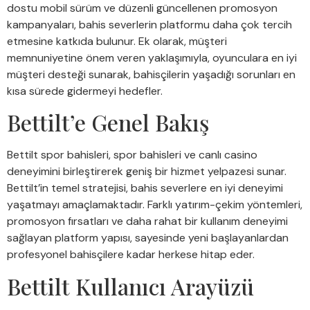
dostu mobil sürüm ve düzenli güncellenen promosyon
kampanyaları, bahis severlerin platformu daha çok tercih
etmesine katkıda bulunur. Ek olarak, müşteri
memnuniyetine önem veren yaklaşımıyla, oyunculara en iyi
müşteri desteği sunarak, bahisçilerin yaşadığı sorunları en
kısa sürede gidermeyi hedefler.
Bettilt’e Genel Bakış
Bettilt spor bahisleri, spor bahisleri ve canlı casino
deneyimini birleştirerek geniş bir hizmet yelpazesi sunar.
Bettilt’in temel stratejisi, bahis severlere en iyi deneyimi
yaşatmayı amaçlamaktadır. Farklı yatırım-çekim yöntemleri,
promosyon fırsatları ve daha rahat bir kullanım deneyimi
sağlayan platform yapısı, sayesinde yeni başlayanlardan
profesyonel bahisçilere kadar herkese hitap eder.
Bettilt Kullanıcı Arayüzü