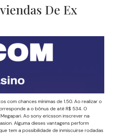
iviendas De Ex
os com chances mínimas de 1.50. Ao realizar o
corresponde a o bônus de até R$ 534. O
Megapari. Ao sony ericsson inscrever na
casion. Alguma dieses vantagens perform
que tem a possibilidade de inmiscuirse rodadas