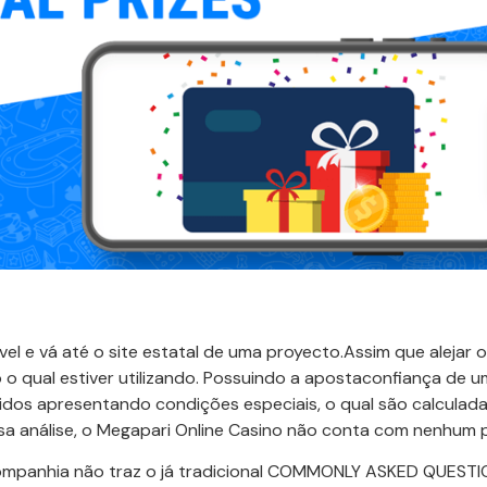
 e vá até o site estatal de uma proyecto.Assim que alejar o i
 qual estiver utilizando. Possuindo a apostaconfiança de u
idos apresentando condições especiais, o qual são calculada
ssa análise, o Megapari Online Casino não conta com nenhum 
 companhia não traz o já tradicional COMMONLY ASKED QUEST