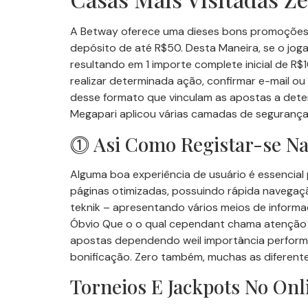
A Betway oferece uma dieses bons promoções 
depósito de até R$50. Desta Maneira, se o joga
resultando em 1 importe complete inicial de R$
realizar determinada ação, confirmar e-mail ou
desse formato que vinculam as apostas a deter
Megapari aplicou várias camadas de segurança
⓵ Asi Como Registar-se Na
Alguma boa experiência de usuário é essencia
páginas otimizadas, possuindo rápida navegaç
teknik – apresentando vários meios de inform
Óbvio Que o o qual cependant chama atenção 
apostas dependendo weil importância perform e
bonificação. Zero também, muchas as diferente
Torneios E Jackpots No On