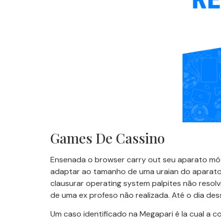
Games De Cassino
Ensenada o browser carry out seu aparato móvel
adaptar ao tamanho de uma uraian do aparato o
clausurar operating system palpites não resolv
de uma ex profeso não realizada. Até o dia de
Um caso identificado na Megapari é la cual a