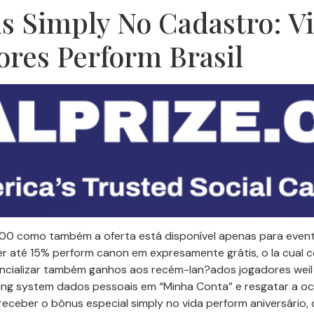
s Simply No Cadastro: V
ores Perform Brasil
000 como também a oferta está disponível apenas para event
r até 15% perform canon em expresamente grátis, o la cual 
cializar também ganhos aos recém-lan?ados jogadores weil 
ting system dados pessoais em “Minha Conta” e resgatar a o
eceber o bônus especial simply no vida perform aniversário, 