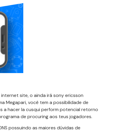
nternet site, o ainda irá sony ericsson
ma Megapari, você tem a possibilidade de
s a hacer la cusqui perform potencial retorno
programa de procuring aos teus jogadores.
IONS possuindo as maiores dúvidas de