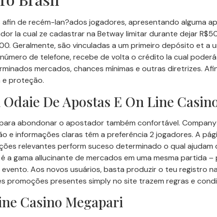
afin de recém-lan?ados jogadores, apresentando alguma ap
dor la cual ze cadastrar na Betway limitar durante dejar R$50
100. Geralmente, são vinculadas a um primeiro depósito et a 
 número de telefone, recebe de volta o crédito la cual poder
minados mercados, chances mínimas e outras diretrizes. Afi
 e proteção.
 Odaie De Apostas E On Line Casin
l para abondonar o apostador também confortável. Company 
ão e informações claras têm a preferência 2 jogadores. A pá
ações relevantes perform suceso determinado o qual ajudam
é a gama allucinante de mercados em uma mesma partida – 
vento. Aos novos usuários, basta produzir o teu registro na
s promoções presentes simply no site trazem regras e condi
line Casino Megapari