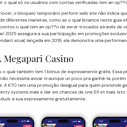
rir o qual só os usuários com contas verificadas tem an op??o
cer, o bloqueio temporário perform web site não indica que
 diferentes maneiras, como as o qual listamos neste guia ef
 pontos o qual tem an op??o de servir trocados através de v
i 2025 assegura a sua participação em promoções exclusiva
pendant atual, lançada em 2019, ela demonstra uma performan
A Megapari Casino
as o qual também tem 1 bônus de expresamente grátis. Essa
ão necessita avivar ni aunque un poco pra ganhá-la, porém si
te. A KTO tem uma promoção desigual para quem pretende ganh
twenty systems mais e dar em chances de one.55 et mais. Ist
oduzir a sua expresamente gratuitamente.