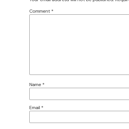
Comment
*
Name
*
Email
*