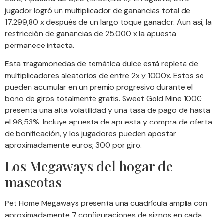
jugador logró un multiplicador de ganancias total de
17.299,80 x después de un largo toque ganador. Aun así, la
restricción de ganancias de 25.000 x la apuesta
permanece intacta.
Esta tragamonedas de temática dulce está repleta de
multiplicadores aleatorios de entre 2x y 1000x. Estos se
pueden acumular en un premio progresivo durante el
bono de giros totalmente gratis. Sweet Gold Mine 1000
presenta una alta volatilidad y una tasa de pago de hasta
el 96,53%. Incluye apuesta de apuesta y compra de oferta
de bonificación, y los jugadores pueden apostar
aproximadamente euros; 300 por giro.
Los Megaways del hogar de
mascotas
Pet Home Megaways presenta una cuadrícula amplia con
aproximadamente 7 configuraciones de signos en cada