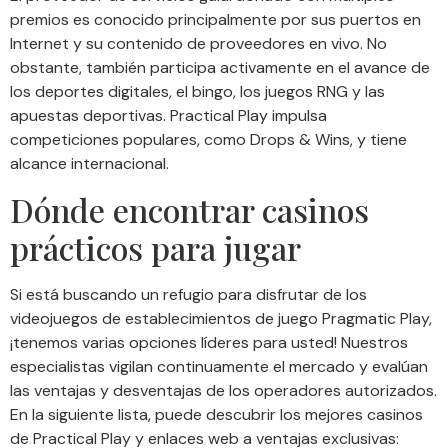
premios es conocido principalmente por sus puertos en
Internet y su contenido de proveedores en vivo. No
obstante, también participa activamente en el avance de
los deportes digitales, el bingo, los juegos RNG y las
apuestas deportivas. Practical Play impulsa
competiciones populares, como Drops & Wins, y tiene
alcance internacional.
Dónde encontrar casinos
prácticos para jugar
Si está buscando un refugio para disfrutar de los
videojuegos de establecimientos de juego Pragmatic Play,
¡tenemos varias opciones líderes para usted! Nuestros
especialistas vigilan continuamente el mercado y evalúan
las ventajas y desventajas de los operadores autorizados.
En la siguiente lista, puede descubrir los mejores casinos
de Practical Play y enlaces web a ventajas exclusivas: