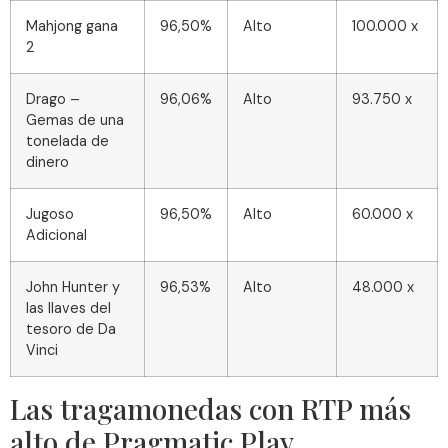
Mahjong gana
96,50%
Alto
100.000 x
2
Drago –
96,06%
Alto
93.750 x
Gemas de una
tonelada de
dinero
Jugoso
96,50%
Alto
60.000 x
Adicional
John Hunter y
96,53%
Alto
48.000 x
las llaves del
tesoro de Da
Vinci
Las tragamonedas con RTP más
alto de Pragmatic Play