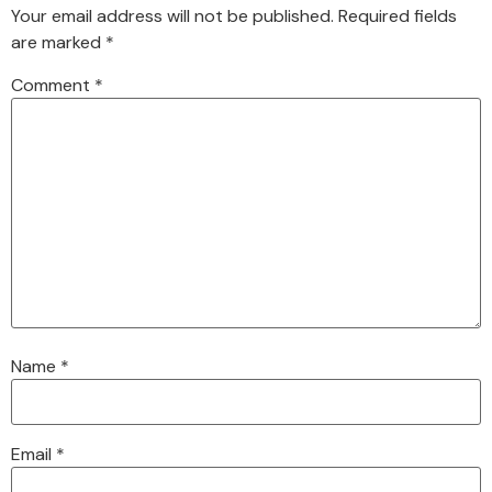
Your email address will not be published.
Required fields
are marked
*
Comment
*
Name
*
Email
*