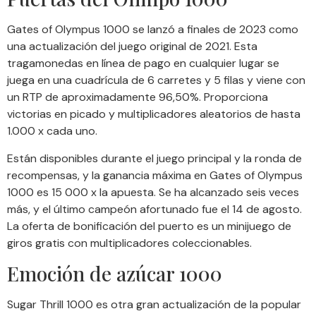
Gates of Olympus 1000 se lanzó a finales de 2023 como
una actualización del juego original de 2021. Esta
tragamonedas en línea de pago en cualquier lugar se
juega en una cuadrícula de 6 carretes y 5 filas y viene con
un RTP de aproximadamente 96,50%. Proporciona
victorias en picado y multiplicadores aleatorios de hasta
1.000 x cada uno.
Están disponibles durante el juego principal y la ronda de
recompensas, y la ganancia máxima en Gates of Olympus
1000 es 15 000 x la apuesta. Se ha alcanzado seis veces
más, y el último campeón afortunado fue el 14 de agosto.
La oferta de bonificación del puerto es un minijuego de
giros gratis con multiplicadores coleccionables.
Emoción de azúcar 1000
Sugar Thrill 1000 es otra gran actualización de la popular