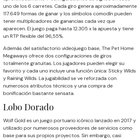
uno de los 6 carretes. Cada giro genera aproximadamente
117.649 formas de ganar y los símbolos comodín pueden
tener multiplicadores de ganancias cada vez que
aparecen. El juego paga hasta 12.305 x la apuesta y tiene
un RTP flexible del 96,55%.
Además del satisfactorio videojuego base, The Pet Home
Megaways ofrece dos configuraciones de giros
totalmente gratuitas. Los jugadores pueden elegir su
favorito y cada uno incluye una función única: Sticky Wilds
y Raining Wilds. La jugabilidad se ve reforzada con
numerosos atributos técnicos y una compra de
bonificación bastante sensata.
Lobo Dorado
Wolf Gold es un juego portuario icónico lanzado en 2017 y
utilizado por numerosos proveedores de servicios como
base para sus propios proyectos. Sin embargo, casi