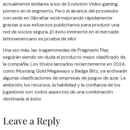
actualmente similares a los de Evolution Video gaming,
pionero en el segmento. Pero el alcance del proveedor
con sede en Gibraltar está mejorando rápidamente
gracias a sus esfuerzos publicitarios para producir una
red de socios segura. ¡El éxito inminente en el mercado
latinoamericano es prueba de ello!
Una vez más, las tragamonedas de Pragmatic Play
seguirán siendo sin duda el producto mejor clasificado de
la compañía. Los títulos lanzados recientemente en 2024,
como Mustang Gold Megaways y Badge Blitz, ya entheadn
algunas clasificaciones de empresas de juegos de azar. La
ambición, los recursos, la habilidad y la confianza de los
jugadores son todos aspectos de una combinación
destinada al éxito.
Leave a Reply