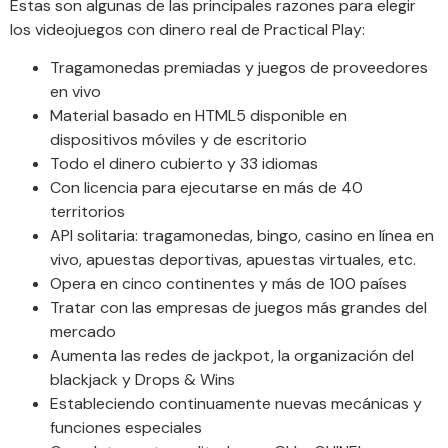
Estas son algunas de las principales razones para elegir
los videojuegos con dinero real de Practical Play:
Tragamonedas premiadas y juegos de proveedores
en vivo
Material basado en HTML5 disponible en
dispositivos móviles y de escritorio
Todo el dinero cubierto y 33 idiomas
Con licencia para ejecutarse en más de 40
territorios
API solitaria: tragamonedas, bingo, casino en línea en
vivo, apuestas deportivas, apuestas virtuales, etc.
Opera en cinco continentes y más de 100 países
Tratar con las empresas de juegos más grandes del
mercado
Aumenta las redes de jackpot, la organización del
blackjack y Drops & Wins
Estableciendo continuamente nuevas mecánicas y
funciones especiales