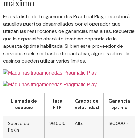
máximo
En esta lista de tragamonedas Practical Play, descubrirá
aquellos puertos desarrollados por el operador que
utilizan las restricciones de ganancias más altas. Recuerde
que la exposición absoluta también depende de la
apuesta óptima habilitada. Si bien este proveedor de
servicios suele ser bastante caritativo, algunos sitios de
casinos pueden utilizar varios límites.
Llamada de
tasa
Grados de
Ganancia
espacio
RTP
volatilidad
óptima
Suerte de
96,50%
Alto
180.000 x
Pekín