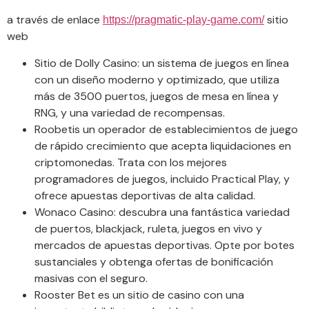
a través de enlace
sitio
https://pragmatic-play-game.com/
web
Sitio de Dolly Casino: un sistema de juegos en línea
con un diseño moderno y optimizado, que utiliza
más de 3500 puertos, juegos de mesa en línea y
RNG, y una variedad de recompensas.
Roobetis un operador de establecimientos de juego
de rápido crecimiento que acepta liquidaciones en
criptomonedas. Trata con los mejores
programadores de juegos, incluido Practical Play, y
ofrece apuestas deportivas de alta calidad.
Wonaco Casino: descubra una fantástica variedad
de puertos, blackjack, ruleta, juegos en vivo y
mercados de apuestas deportivas. Opte por botes
sustanciales y obtenga ofertas de bonificación
masivas con el seguro.
Rooster Bet es un sitio de casino con una