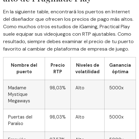
En la siguiente table, encontrará los puertos en Internet
del diseñador que ofrecen los precios de pago más altos.
Como muchos otros estudios de iGaming, Practical Play
suele equipar sus videojuegos con RTP ajustables. Como
resultado, siempre debes examinar el precio de tu puerto
favorito al cambiar de plataforma de empresa de juego.
Nombre del
Precio
Niveles de
Ganancia
puerto
RTP
volatilidad
óptima
Madame
98,03%
Alto
5000x
Mystique
Megaways
Puertas del
98,03%
Alto
5000x
Paraíso