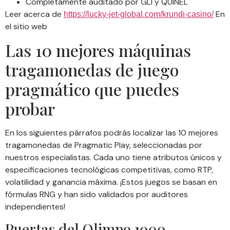
Completamente auditado por GLI y QUINEL
Leer acerca de
En
https://lucky-jet-global.com/krundi-casino/
el sitio web
Las 10 mejores máquinas
tragamonedas de juego
pragmático que puedes
probar
En los siguientes párrafos podrás localizar las 10 mejores
tragamonedas de Pragmatic Play, seleccionadas por
nuestros especialistas. Cada uno tiene atributos únicos y
especificaciones tecnológicas competitivas, como RTP,
volatilidad y ganancia máxima. ¡Estos juegos se basan en
fórmulas RNG y han sido validados por auditores
independientes!
Puertas del Olimpo 1000