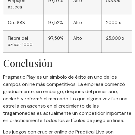
Empujón
97,57%
Alto
5000x
azteca
Oro 888
97,52%
Alto
2000 x
Fiebre del
97,50%
Alto
25.000 x
azúcar 1000
Conclusión
Pragmatic Play es un símbolo de éxito en uno de los
campos online más competitivos. La empresa comenzó
gradualmente, sin embargo, después del primer año,
aceleró y reformó el mercado. Lo que alguna vez fue una
estrella en ascenso en el crecimiento de las
tragamonedas es actualmente un competidor importante
en prácticamente todos los artículos de juego en línea.
Los juegos con crupier online de Practical Live son