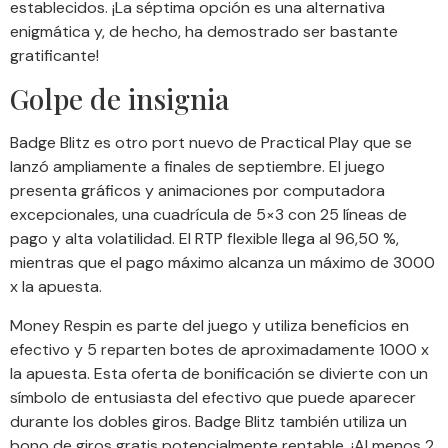
establecidos. ¡La séptima opción es una alternativa
enigmática y, de hecho, ha demostrado ser bastante
gratificante!
Golpe de insignia
Badge Blitz es otro port nuevo de Practical Play que se
lanzó ampliamente a finales de septiembre. El juego
presenta gráficos y animaciones por computadora
excepcionales, una cuadrícula de 5×3 con 25 líneas de
pago y alta volatilidad. El RTP flexible llega al 96,50 %,
mientras que el pago máximo alcanza un máximo de 3000
x la apuesta.
Money Respin es parte del juego y utiliza beneficios en
efectivo y 5 reparten botes de aproximadamente 1000 x
la apuesta. Esta oferta de bonificación se divierte con un
símbolo de entusiasta del efectivo que puede aparecer
durante los dobles giros. Badge Blitz también utiliza un
bono de giros gratis potencialmente rentable. ¡Al menos 2