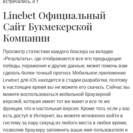
встречались, и т.
Linebet Официальный
Сайт Букмекерской
Компании
Просмотр статистики каждого боксера на вкладке
«Результаты», где отображаются все его предыдущие
победы, поражения и другие данные, может помочь вам
сделать более точный прогноз. Мобильное приложение
Linebet для iOS находится в стадии разработки, поэтому
в настоящее время вы не можете его скачать. Сейчас вы
можете воспользоваться мобильной браузерной
версией, которая имеет тот же макет и все те же
функции, что и настольная версия. Кроме того, если у вас
есть доступ в Интернет, вы можете мгновенно войти в
систему за пару секунд из любого места в любое время,
позволив браузеру запомнить ваше имя пользователя и