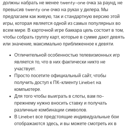
должны набрать не менее twenty-one очка за раунд, не
превысив twenty one очко на руках у дилера. Мы
предлагаем как живую, так и стандартную версию этой
игры, которая является одной из самых популярных во
всем мире. В карточной игре баккара цель состоит в том,
чтобы собрать группу карт, которые в сумме дают девять
или значение, максимально приближенное к девяти.
Отличительной особенностью телевизионных игр
является то, что в них фактически никто не
участвует.
Просто посетите официальный сайт, чтобы
получить доступ к ПК-клиенту Linebet на
компьютере.
Для того чтобы выиграть в слоты, вам по-
прежнему нужно вносить ставку и получать
различные комбинации символов.
В Linebet все предстоящие индивидуальные бои
отображаются здесь, и вы можете смотреть их в