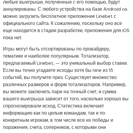
любые выигрыши, полученные с его помощью, будут
аннулированы. С любого устройства на базе Android os
можно загрузить бесплатное приложение Linebet с
официального сайта. К сожалению, поскольку оно все
еще находится в стадии разработки, приложения для iOS
пока нет.
Игры могут быть отсортированы по провайдеру,
тематике и наиболее популярным. Тотализатор,
предлагаемый Linebet, — это уникальный выбор ставки.
Если вы точно угадаете исходы хотя бы nine из 15
событий, вы получите приз. Существует множество
различных размеров и форм тотализаторов. Например,
вы можете заключить пари на точный счет, и сумма
вашего выигрыша зависит от того, насколько хорошо вы
спрогнозировали исход. Статистика включает
информацию как по целым командам, так и по
конкретным игрокам, в том числе все их победы и
поражения, счета, соперников, с которыми они