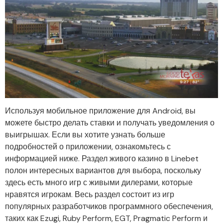
Используя мобильное приложение для Android, вы
можете быстро делать ставки и получать уведомления о
выигрышах. Если вы хотите узнать больше
подробностей о приложении, ознакомьтесь с
информацией ниже. Раздел живого казино в Linebet
полон интересных вариантов для выбора, поскольку
здесь есть много игр с живыми дилерами, которые
нравятся игрокам. Весь раздел состоит из игр
популярных разработчиков программного обеспечения,
таких как Ezugi, Ruby Perform, EGT, Pragmatic Perform и