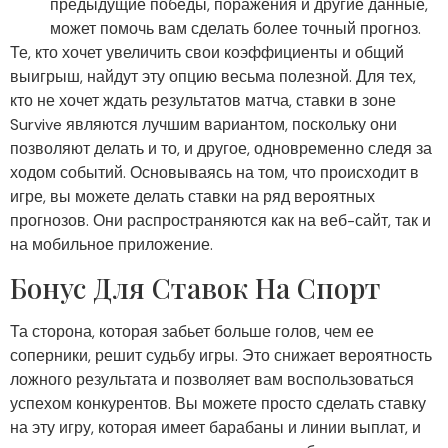
предыдущие победы, поражения и другие данные,
может помочь вам сделать более точный прогноз.
Те, кто хочет увеличить свои коэффициенты и общий
выигрыш, найдут эту опцию весьма полезной. Для тех,
кто не хочет ждать результатов матча, ставки в зоне
Survive являются лучшим вариантом, поскольку они
позволяют делать и то, и другое, одновременно следя за
ходом событий. Основываясь на том, что происходит в
игре, вы можете делать ставки на ряд вероятных
прогнозов. Они распространяются как на веб-сайт, так и
на мобильное приложение.
Бонус Для Ставок На Спорт
Та сторона, которая забьет больше голов, чем ее
соперники, решит судьбу игры. Это снижает вероятность
ложного результата и позволяет вам воспользоваться
успехом конкурентов. Вы можете просто сделать ставку
на эту игру, которая имеет барабаны и линии выплат, и