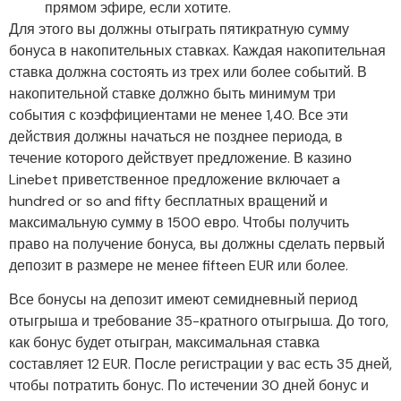
прямом эфире, если хотите.
Для этого вы должны отыграть пятикратную сумму
бонуса в накопительных ставках. Каждая накопительная
ставка должна состоять из трех или более событий. В
накопительной ставке должно быть минимум три
события с коэффициентами не менее 1,40. Все эти
действия должны начаться не позднее периода, в
течение которого действует предложение. В казино
Linebet приветственное предложение включает a
hundred or so and fifty бесплатных вращений и
максимальную сумму в 1500 евро. Чтобы получить
право на получение бонуса, вы должны сделать первый
депозит в размере не менее fifteen EUR или более.
Все бонусы на депозит имеют семидневный период
отыгрыша и требование 35-кратного отыгрыша. До того,
как бонус будет отыгран, максимальная ставка
составляет 12 EUR. После регистрации у вас есть 35 дней,
чтобы потратить бонус. По истечении 30 дней бонус и