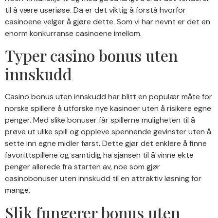
til å være useriøse. Da er det viktig å forstå hvorfor
casinoene velger å gjøre dette. Som vi har nevnt er det en
enorm konkurranse casinoene imellom.
Typer casino bonus uten
innskudd
Casino bonus uten innskudd har blitt en populær måte for
norske spillere å utforske nye kasinoer uten å risikere egne
penger. Med slike bonuser får spillerne muligheten til å
prøve ut ulike spill og oppleve spennende gevinster uten å
sette inn egne midler først. Dette gjør det enklere å finne
favorittspillene og samtidig ha sjansen til å vinne ekte
penger allerede fra starten av, noe som gjør
casinobonuser uten innskudd til en attraktiv løsning for
mange.
Slik fungerer bonus uten