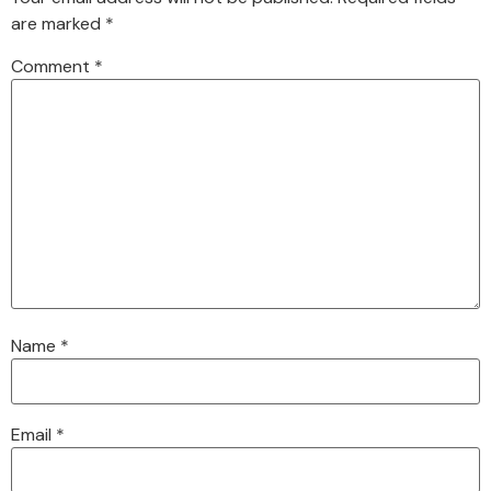
are marked
*
Comment
*
Name
*
Email
*