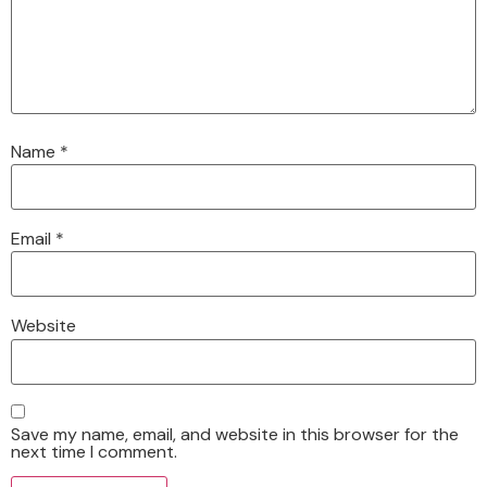
Name
*
Email
*
Website
Save my name, email, and website in this browser for the
next time I comment.