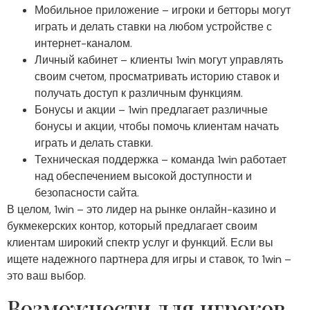
Мобильное приложение – игроки и бетторы могут
играть и делать ставки на любом устройстве с
интернет-каналом.
Личный кабинет – клиенты 1win могут управлять
своим счетом, просматривать историю ставок и
получать доступ к различным функциям.
Бонусы и акции – 1win предлагает различные
бонусы и акции, чтобы помочь клиентам начать
играть и делать ставки.
Техническая поддержка – команда 1win работает
над обеспечением высокой доступности и
безопасности сайта.
В целом, 1win – это лидер на рынке онлайн-казино и
букмекерских контор, который предлагает своим
клиентам широкий спектр услуг и функций. Если вы
ищете надежного партнера для игры и ставок, то 1win –
это ваш выбор.
Возможности для игроков