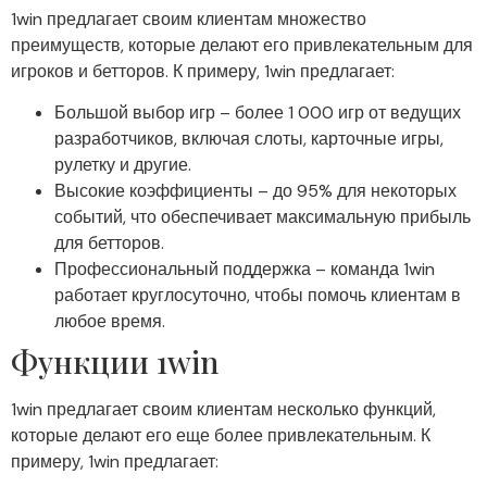
1win предлагает своим клиентам множество
преимуществ, которые делают его привлекательным для
игроков и бетторов. К примеру, 1win предлагает:
Большой выбор игр – более 1 000 игр от ведущих
разработчиков, включая слоты, карточные игры,
рулетку и другие.
Высокие коэффициенты – до 95% для некоторых
событий, что обеспечивает максимальную прибыль
для бетторов.
Профессиональный поддержка – команда 1win
работает круглосуточно, чтобы помочь клиентам в
любое время.
Функции 1win
1win предлагает своим клиентам несколько функций,
которые делают его еще более привлекательным. К
примеру, 1win предлагает: