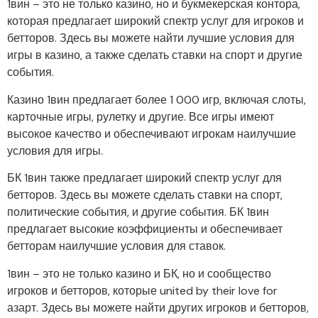
1вин – это не только казино, но и букмекерская контора,
которая предлагает широкий спектр услуг для игроков и
бетторов. Здесь вы можете найти лучшие условия для
игры в казино, а также сделать ставки на спорт и другие
события.
Казино 1вин предлагает более 1 000 игр, включая слоты,
карточные игры, рулетку и другие. Все игры имеют
высокое качество и обеспечивают игрокам наилучшие
условия для игры.
БК 1вин также предлагает широкий спектр услуг для
бетторов. Здесь вы можете сделать ставки на спорт,
политические события, и другие события. БК 1вин
предлагает высокие коэффициенты и обеспечивает
бетторам наилучшие условия для ставок.
1вин – это не только казино и БК, но и сообщество
игроков и бетторов, которые united by their love for
азарт. Здесь вы можете найти других игроков и бетторов,