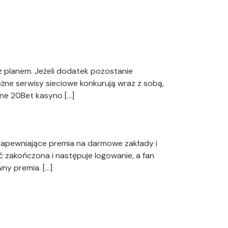
z planem. Jeżeli dodatek pozostanie
żne serwisy sieciowe konkurują wraz z sobą,
pne 20Bet kasyno […]
zapewniające premia na darmowe zakłady i
ć zakończona i następuje logowanie, a fan
ny premia. […]