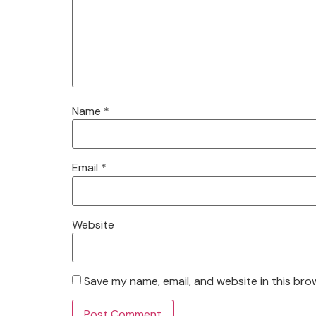
Name
*
Email
*
Website
Save my name, email, and website in this bro