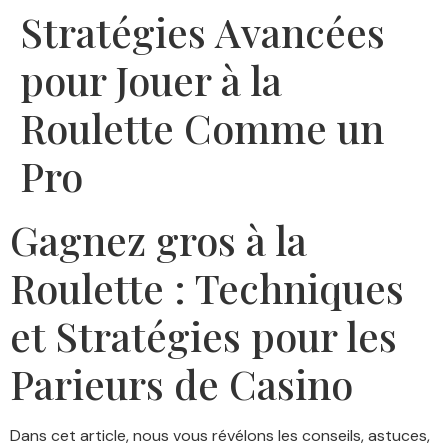
Stratégies Avancées
pour Jouer à la
Roulette Comme un
Pro
Gagnez gros à la
Roulette : Techniques
et Stratégies pour les
Parieurs de Casino
Dans cet article, nous vous révélons les conseils, astuces,