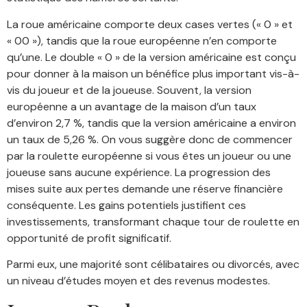
La roue américaine comporte deux cases vertes (« 0 » et
« 00 »), tandis que la roue européenne n’en comporte
qu’une. Le double « 0 » de la version américaine est conçu
pour donner à la maison un bénéfice plus important vis-à-
vis du joueur et de la joueuse. Souvent, la version
européenne a un avantage de la maison d’un taux
d’environ 2,7 %, tandis que la version américaine a environ
un taux de 5,26 %. On vous suggère donc de commencer
par la roulette européenne si vous êtes un joueur ou une
joueuse sans aucune expérience. La progression des
mises suite aux pertes demande une réserve financière
conséquente. Les gains potentiels justifient ces
investissements, transformant chaque tour de roulette en
opportunité de profit significatif.
Parmi eux, une majorité sont célibataires ou divorcés, avec
un niveau d’études moyen et des revenus modestes.