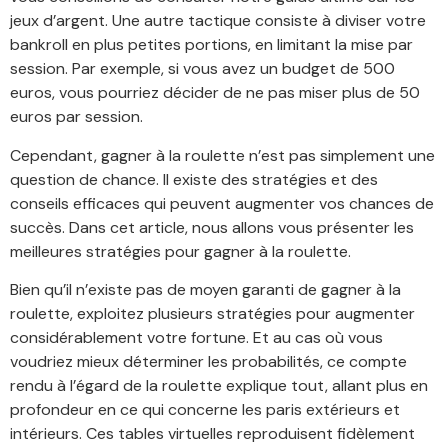
jeux d’argent. Une autre tactique consiste à diviser votre
bankroll en plus petites portions, en limitant la mise par
session. Par exemple, si vous avez un budget de 500
euros, vous pourriez décider de ne pas miser plus de 50
euros par session.
Cependant, gagner à la roulette n’est pas simplement une
question de chance. Il existe des stratégies et des
conseils efficaces qui peuvent augmenter vos chances de
succès. Dans cet article, nous allons vous présenter les
meilleures stratégies pour gagner à la roulette.
Bien qu’il n’existe pas de moyen garanti de gagner à la
roulette, exploitez plusieurs stratégies pour augmenter
considérablement votre fortune. Et au cas où vous
voudriez mieux déterminer les probabilités, ce compte
rendu à l’égard de la roulette explique tout, allant plus en
profondeur en ce qui concerne les paris extérieurs et
intérieurs. Ces tables virtuelles reproduisent fidèlement