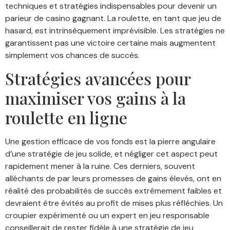
techniques et stratégies indispensables pour devenir un
parieur de casino gagnant. La roulette, en tant que jeu de
hasard, est intrinsèquement imprévisible. Les stratégies ne
garantissent pas une victoire certaine mais augmentent
simplement vos chances de succès.
Stratégies avancées pour
maximiser vos gains à la
roulette en ligne
Une gestion efficace de vos fonds est la pierre angulaire
d’une stratégie de jeu solide, et négliger cet aspect peut
rapidement mener à la ruine. Ces derniers, souvent
alléchants de par leurs promesses de gains élevés, ont en
réalité des probabilités de succès extrêmement faibles et
devraient être évités au profit de mises plus réfléchies. Un
croupier expérimenté ou un expert en jeu responsable
conseillerait de rester fidèle à une stratégie de jeu