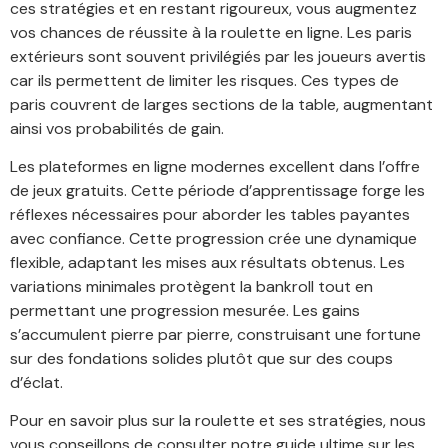
ces stratégies et en restant rigoureux, vous augmentez
vos chances de réussite à la roulette en ligne. Les paris
extérieurs sont souvent privilégiés par les joueurs avertis
car ils permettent de limiter les risques. Ces types de
paris couvrent de larges sections de la table, augmentant
ainsi vos probabilités de gain.
Les plateformes en ligne modernes excellent dans l’offre
de jeux gratuits. Cette période d’apprentissage forge les
réflexes nécessaires pour aborder les tables payantes
avec confiance. Cette progression crée une dynamique
flexible, adaptant les mises aux résultats obtenus. Les
variations minimales protègent la bankroll tout en
permettant une progression mesurée. Les gains
s’accumulent pierre par pierre, construisant une fortune
sur des fondations solides plutôt que sur des coups
d’éclat.
Pour en savoir plus sur la roulette et ses stratégies, nous
vous conseillons de consulter notre guide ultime sur les