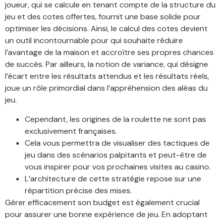
joueur, qui se calcule en tenant compte de la structure du
jeu et des cotes offertes, fournit une base solide pour
optimiser les décisions. Ainsi, le calcul des cotes devient
un outil incontournable pour qui souhaite réduire
l’avantage de la maison et accroître ses propres chances
de succès. Par ailleurs, la notion de variance, qui désigne
l’écart entre les résultats attendus et les résultats réels,
joue un rôle primordial dans l’appréhension des aléas du
jeu.
Cependant, les origines de la roulette ne sont pas
exclusivement françaises.
Cela vous permettra de visualiser des tactiques de
jeu dans des scénarios palpitants et peut-être de
vous inspirer pour vos prochaines visites au casino.
L’architecture de cette stratégie repose sur une
répartition précise des mises.
Gérer efficacement son budget est également crucial
pour assurer une bonne expérience de jeu. En adoptant