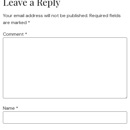
Leave a Reply
Your email address will not be published.
Required fields
are marked
*
Comment
*
Name
*